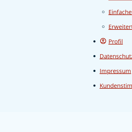
Einfache
Erweiter
Profil
Datenschu
Impressum
Kundensti