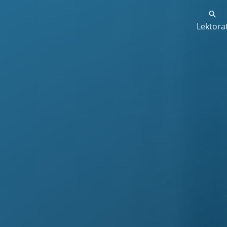
Lektora