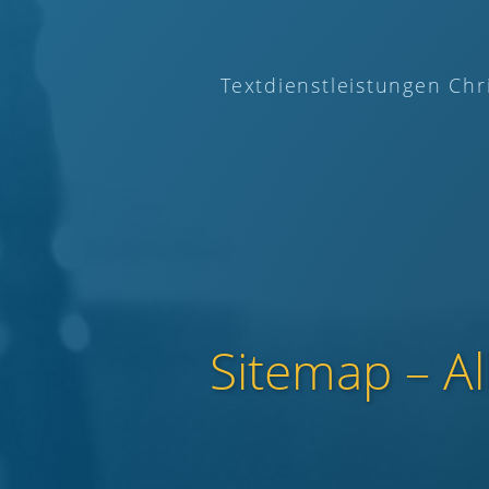
Textdienstleistungen Chr
Sitemap – Al