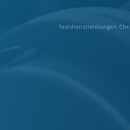
Textdienstleistungen Chr