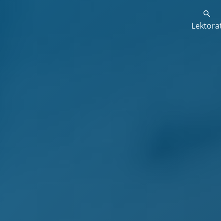
Lektora