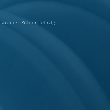
istopher Köhler Leipzig