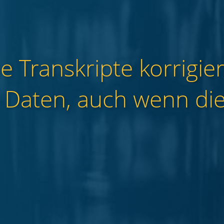
 Transkripte korrigier
 Daten, auch wenn die