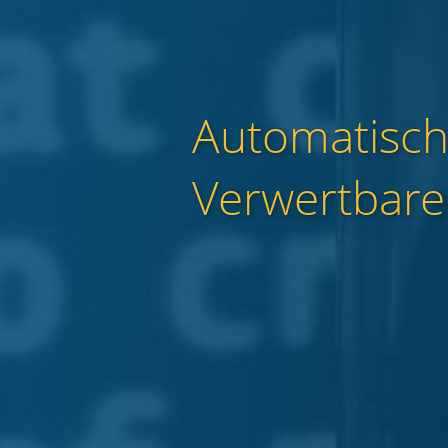
Automatische
Verwertbare