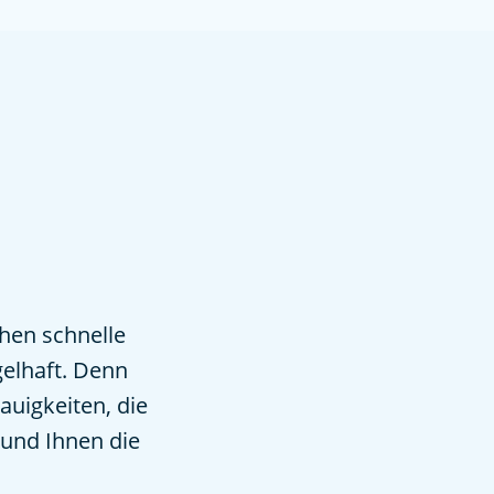
hen schnelle
gelhaft. Denn
auigkeiten, die
 und Ihnen die