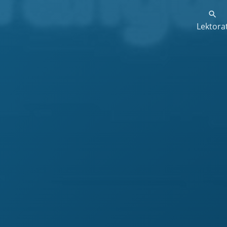
Lektora