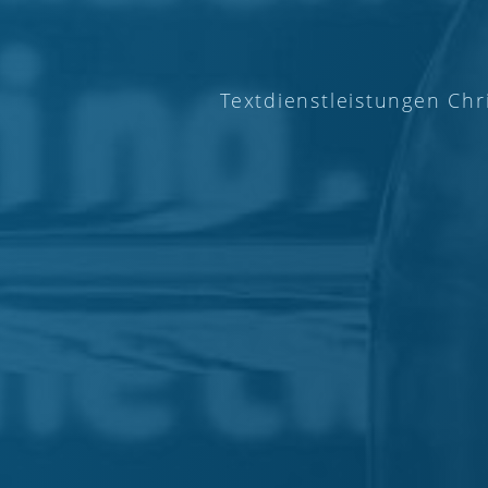
Textdienstleistungen Chr