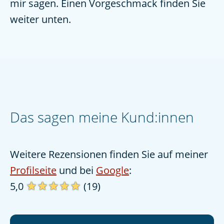
mir sagen. Einen Vorgeschmack finden Sie
weiter unten.
Das sagen meine Kund:innen
Weitere Rezensionen finden Sie auf meiner
Profilseite
und bei
Google
:
5,0
(19)