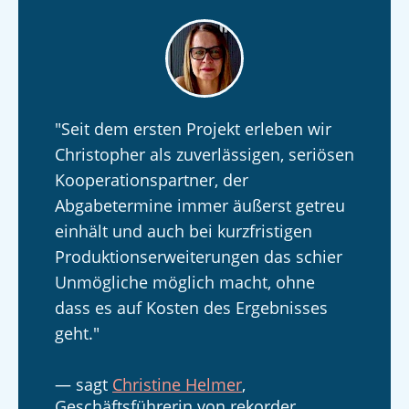
"Seit dem ersten Projekt erleben wir
Christopher als zuverlässigen, seriösen
Kooperationspartner, der
Abgabetermine immer äußerst getreu
einhält und auch bei kurzfristigen
Produktionserweiterungen das schier
Unmögliche möglich macht, ohne
dass es auf Kosten des Ergebnisses
geht."
— sagt
Christine Helmer
,
Geschäftsführerin von rekorder