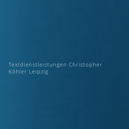
Textdienstleistungen Christopher
Köhler Leipzig