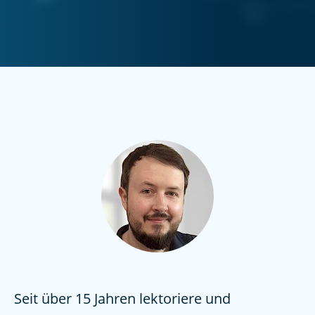
Seit über 15 Jahren lektoriere und