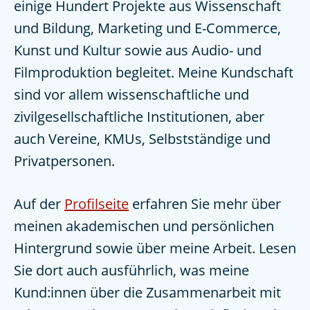
einige Hundert Projekte aus Wissenschaft
und Bildung, Marketing und E-Commerce,
Kunst und Kultur sowie aus Audio- und
Filmproduktion begleitet. Meine Kundschaft
sind vor allem wissenschaftliche und
zivilgesellschaftliche Institutionen, aber
auch Vereine, KMUs, Selbstständige und
Privatpersonen.
Auf der
Profilseite
erfahren Sie mehr über
meinen akademischen und persönlichen
Hintergrund sowie über meine Arbeit. Lesen
Sie dort auch ausführlich, was meine
Kund:innen über die Zusammenarbeit mit