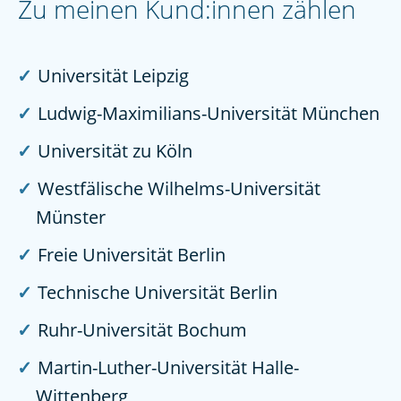
Zu meinen Kund:innen zählen
Universität Leipzig
Ludwig-Maximilians-Universität München
Universität zu Köln
Westfälische Wilhelms-Universität
Münster
Freie Universität Berlin
Technische Universität Berlin
Ruhr-Universität Bochum
Martin-Luther-Universität Halle-
Wittenberg