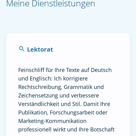
Meine Dienstleistungen
Lektorat
Feinschliff für Ihre Texte auf Deutsch
und Englisch: Ich korrigiere
Rechtschreibung, Grammatik und
Zeichensetzung und verbessere
Verständlichkeit und Stil. Damit Ihre
Publikation, Forschungsarbeit oder
Marketing-Kommunikation
professionell wirkt und Ihre Botschaft