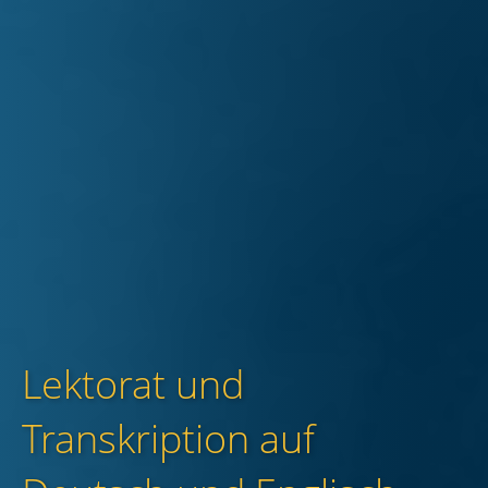
Lektorat und
Transkription auf