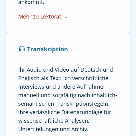
ankommt.
Mehr zu Lektorat
→
Transkription
Ihr Audio und Video auf Deutsch und
Englisch als Text: Ich verschriftliche
Interviews und andere Aufnahmen
manuell und sorgfältig nach inhaltlich-
semantischen Transkriptionsregeln.
Ihre verlässliche Datengrundlage für
wissenschaftliche Analysen,
Untertitelungen und Archiv.