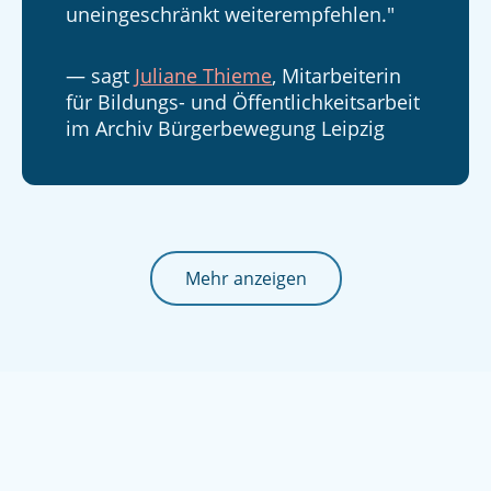
uneingeschränkt weiterempfehlen."
— sagt
Juliane Thieme
, Mitarbeiterin
für Bildungs- und Öffentlichkeitsarbeit
im Archiv Bürgerbewegung Leipzig
Mehr anzeigen