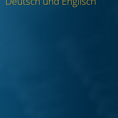
Deutsch und Englisch