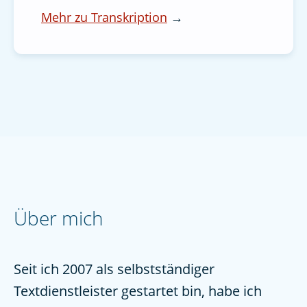
Mehr zu Transkription
→
Über mich
Seit ich 2007 als selbstständiger
Textdienstleister gestartet bin, habe ich