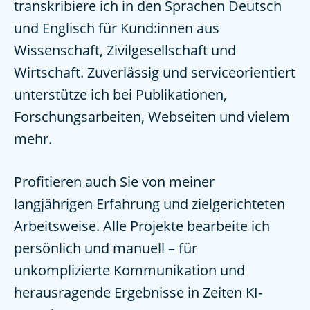
transkribiere ich in den Sprachen Deutsch
und Englisch für Kund:innen aus
Wissenschaft, Zivilgesellschaft und
Wirtschaft. Zuverlässig und serviceorientiert
unterstütze ich bei Publikationen,
Forschungsarbeiten, Webseiten und vielem
mehr.
Profitieren auch Sie von meiner
langjährigen Erfahrung und zielgerichteten
Arbeitsweise. Alle Projekte bearbeite ich
persönlich und manuell – für
unkomplizierte Kommunikation und
herausragende Ergebnisse in Zeiten KI-