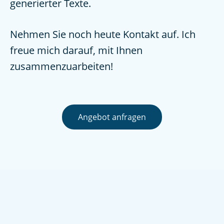
generierter Texte.
Nehmen Sie noch heute Kontakt auf. Ich
freue mich darauf, mit Ihnen
zusammenzuarbeiten!
Angebot anfragen