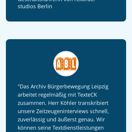
studios Berlin
"Das Archiv Bürgerbewegung Leipzig
arbeitet regelmäßig mit TexteCK
zusammen. Herr Köhler transkribiert
unsere Zeitzeugeninterviews schnell,
zuverlässig und äußerst genau. Wir
können seine Textdienstleistungen